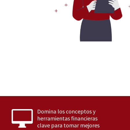
Domina los conceptos y

herramientas financieras
clave para tomar mejores