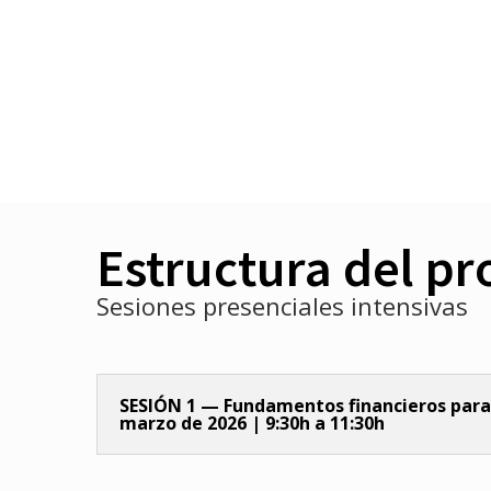
Estructura del p
Sesiones presenciales intensivas
SESIÓN 1 — Fundamentos financieros para 
marzo de 2026 | 9:30h a 11:30h