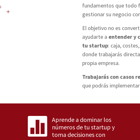
fundamentos que todo f
gestionar su negocio co
El objetivo no es convert
ayudarte a
entender y c
tu startup
: caja, costes
donde trabajarás direct
propia empresa.
Trabajarás con casos re
que podrás implementar
Aprende a dominar los

números de tu startup y
toma decisiones con