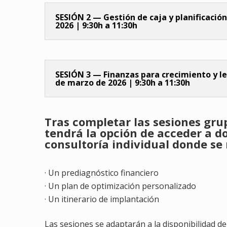
SESIÓN 2 — Gestión de caja y planificación
2026 | 9:30h a 11:30h
SESIÓN 3 — Finanzas para crecimiento y le
de marzo de 2026 | 9:30h a 11:30h
Tras completar las sesiones gru
tendrá la opción de acceder
a d
consultoría individual donde se 
· Un prediagnóstico financiero
· Un plan de optimización personalizado
· Un itinerario de implantación
Las sesiones se adaptarán a la disponibilidad del