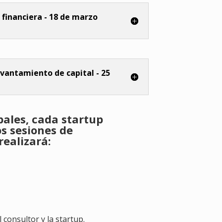
 financiera - 18 de marzo
vantamiento de capital - 25
pales, cada startup
os sesiones de
realizará:
 consultor y la startup.